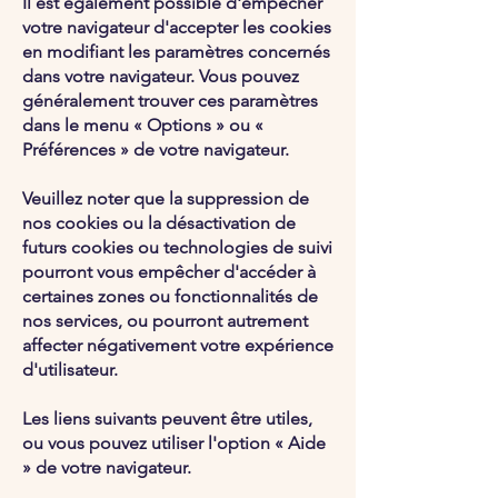
Il est également possible d'empêcher
votre navigateur d'accepter les cookies
en modifiant les paramètres concernés
dans votre navigateur. Vous pouvez
généralement trouver ces paramètres
dans le menu « Options » ou «
Préférences » de votre navigateur.
Veuillez noter que la suppression de
nos cookies ou la désactivation de
futurs cookies ou technologies de suivi
pourront vous empêcher d'accéder à
certaines zones ou fonctionnalités de
nos services, ou pourront autrement
affecter négativement votre expérience
d'utilisateur.
Les liens suivants peuvent être utiles,
ou vous pouvez utiliser l'option « Aide
» de votre navigateur.