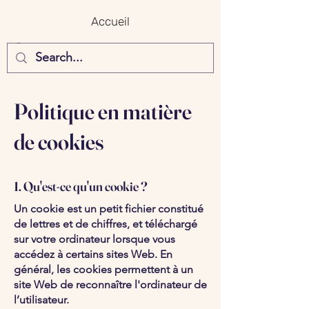
Accueil
Politique en matière
de cookies
1. Qu'est-ce qu'un cookie ?
Un cookie est un petit fichier constitué
de lettres et de chiffres, et téléchargé
sur votre ordinateur lorsque vous
accédez à certains sites Web. En
général, les cookies permettent à un
site Web de reconnaître l'ordinateur de
l’utilisateur.