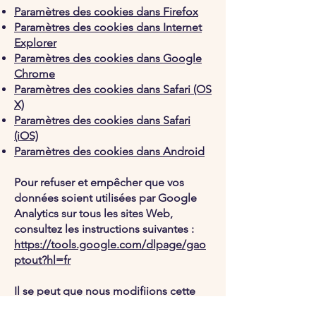
Paramètres des cookies dans Firefox
Paramètres des cookies dans Internet
Explorer
Paramètres des cookies dans Google
Chrome
Paramètres des cookies dans Safari (OS
X)
Paramètres des cookies dans Safari
(iOS)
Paramètres des cookies dans Android
Pour refuser et empêcher que vos
données soient utilisées par Google
Analytics sur tous les sites Web,
consultez les instructions suivantes :
https://tools.google.com/dlpage/gao
ptout?hl=fr
Il se peut que nous modifiions cette
politique en matière de cookies. Nous