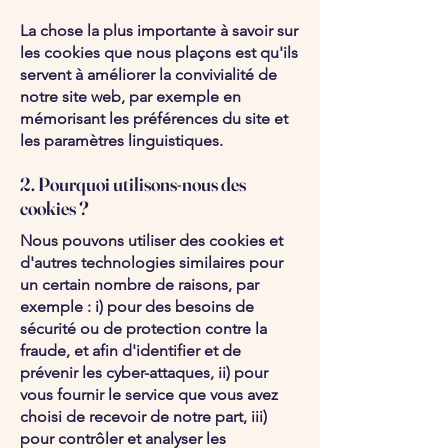
La chose la plus importante à savoir sur
les cookies que nous plaçons est qu'ils
servent à améliorer la convivialité de
notre site web, par exemple en
mémorisant les préférences du site et
les paramètres linguistiques.
2. Pourquoi utilisons-nous des
cookies ?
Nous pouvons utiliser des cookies et
d'autres technologies similaires pour
un certain nombre de raisons, par
exemple : i) pour des besoins de
sécurité ou de protection contre la
fraude, et afin d'identifier et de
prévenir les cyber-attaques, ii) pour
vous fournir le service que vous avez
choisi de recevoir de notre part, iii)
pour contrôler et analyser les