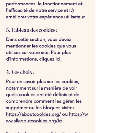
performances, le fonctionnement et
l'efficacité de notre service et iv)
améliorer votre expérience utilisateur.
3. Tableau des cookies :
Dans cette section, vous devez
mentionner les cookies que vous
utilisez sur votre site. Pour plus
d'informations,
cliquez ici
.
4. Vos choix :
Pour en savoir plus sur les cookies,
notamment sur la manière de voir
quels cookies ont été définis et de
comprendre comment les gérer, les
supprimer ou les bloquer, visitez
https://aboutcookies.org/
ou
https://w
ww.allaboutcookies.org/fr/
.